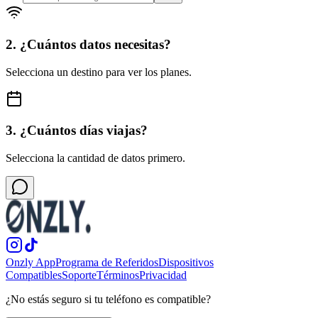
2. ¿Cuántos datos necesitas?
Selecciona un destino para ver los planes.
3. ¿Cuántos días viajas?
Selecciona la cantidad de datos primero.
Onzly App
Programa de Referidos
Dispositivos
Compatibles
Soporte
Términos
Privacidad
¿No estás seguro si tu teléfono es compatible?