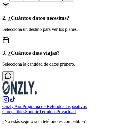
2. ¿Cuántos datos necesitas?
Selecciona un destino para ver los planes.
3. ¿Cuántos días viajas?
Selecciona la cantidad de datos primero.
Onzly App
Programa de Referidos
Dispositivos
Compatibles
Soporte
Términos
Privacidad
¿No estás seguro si tu teléfono es compatible?