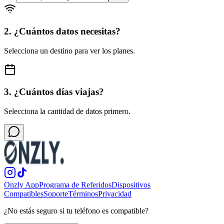
2. ¿Cuántos datos necesitas?
Selecciona un destino para ver los planes.
3. ¿Cuántos días viajas?
Selecciona la cantidad de datos primero.
Onzly App
Programa de Referidos
Dispositivos
Compatibles
Soporte
Términos
Privacidad
¿No estás seguro si tu teléfono es compatible?