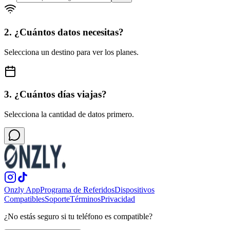
2. ¿Cuántos datos necesitas?
Selecciona un destino para ver los planes.
3. ¿Cuántos días viajas?
Selecciona la cantidad de datos primero.
Onzly App
Programa de Referidos
Dispositivos
Compatibles
Soporte
Términos
Privacidad
¿No estás seguro si tu teléfono es compatible?